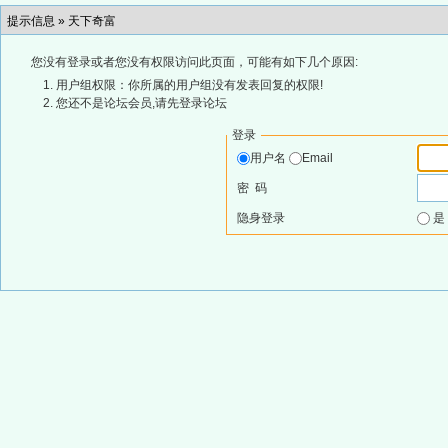
提示信息 »
天下奇富
您没有登录或者您没有权限访问此页面，可能有如下几个原因:
用户组权限：你所属的用户组没有发表回复的权限!
您还不是论坛会员,请先登录论坛
登录
用户名
Email
密 码
隐身登录