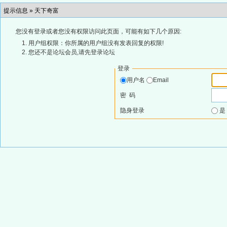
提示信息 »
天下奇富
您没有登录或者您没有权限访问此页面，可能有如下几个原因:
用户组权限：你所属的用户组没有发表回复的权限!
您还不是论坛会员,请先登录论坛
登录
用户名
Email
密 码
隐身登录