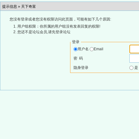
提示信息 »
天下奇富
您没有登录或者您没有权限访问此页面，可能有如下几个原因:
用户组权限：你所属的用户组没有发表回复的权限!
您还不是论坛会员,请先登录论坛
登录
用户名
Email
密 码
隐身登录