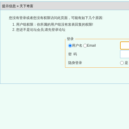
提示信息 »
天下奇富
您没有登录或者您没有权限访问此页面，可能有如下几个原因:
用户组权限：你所属的用户组没有发表回复的权限!
您还不是论坛会员,请先登录论坛
登录
用户名
Email
密 码
隐身登录