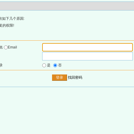
有如下几个原因:
复的权限!
户名
Email
录
是
否
找回密码