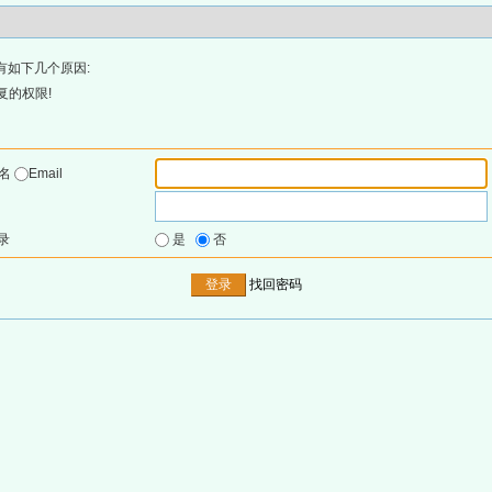
有如下几个原因:
复的权限!
户名
Email
录
是
否
找回密码