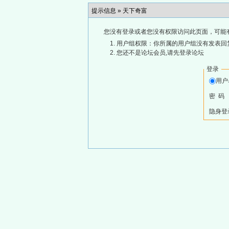
提示信息 »
天下奇富
您没有登录或者您没有权限访问此页面，可能
用户组权限：你所属的用户组没有发表回
您还不是论坛会员,请先登录论坛
登录
用
密 码
隐身登