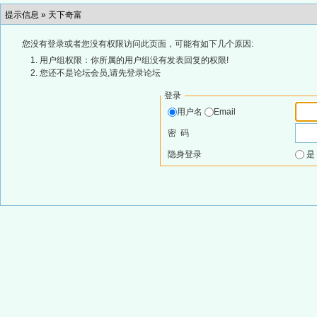
提示信息 »
天下奇富
您没有登录或者您没有权限访问此页面，可能有如下几个原因:
用户组权限：你所属的用户组没有发表回复的权限!
您还不是论坛会员,请先登录论坛
登录
用户名
Email
密 码
隐身登录