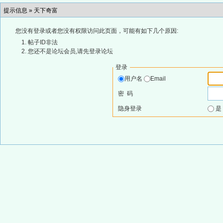
提示信息 »
天下奇富
您没有登录或者您没有权限访问此页面，可能有如下几个原因:
帖子ID非法
您还不是论坛会员,请先登录论坛
登录
用户名
Email
密 码
隐身登录