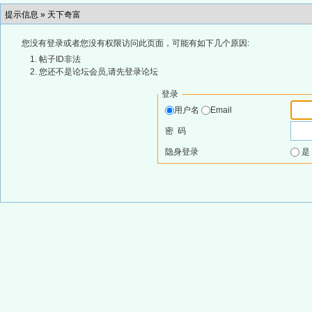
提示信息 »
天下奇富
您没有登录或者您没有权限访问此页面，可能有如下几个原因:
帖子ID非法
您还不是论坛会员,请先登录论坛
登录
用户名
Email
密 码
隐身登录