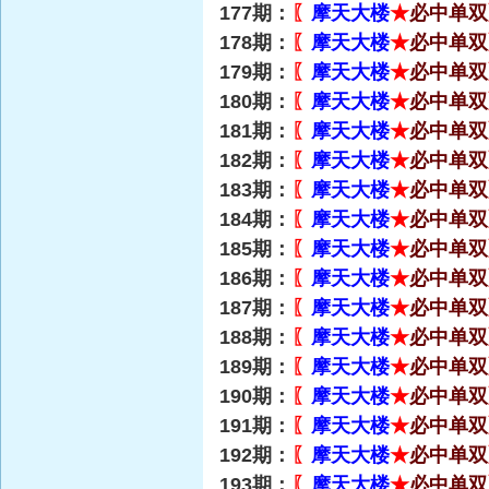
177期：
〖
摩天大楼
★
必中单双
178期：
〖
摩天大楼
★
必中单双
179期：
〖
摩天大楼
★
必中单双
180期：
〖
摩天大楼
★
必中单双
181期：
〖
摩天大楼
★
必中单双
182期：
〖
摩天大楼
★
必中单双
183期：
〖
摩天大楼
★
必中单双
184期：
〖
摩天大楼
★
必中单双
185期：
〖
摩天大楼
★
必中单双
186期：
〖
摩天大楼
★
必中单双
187期：
〖
摩天大楼
★
必中单双
188期：
〖
摩天大楼
★
必中单双
189期：
〖
摩天大楼
★
必中单双
190期：
〖
摩天大楼
★
必中单双
191期：
〖
摩天大楼
★
必中单双
192期：
〖
摩天大楼
★
必中单双
193期：
〖
摩天大楼
★
必中单双