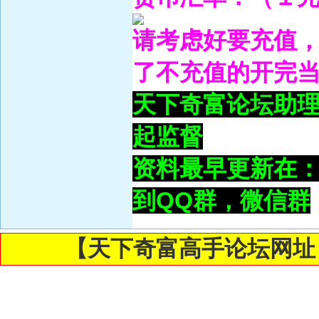
请考虑好要充值
了不充值的开完
天下奇富论坛助理新
起监督
资料最早更新在：ww
到QQ群，微信群
【天下奇富高手论坛网址