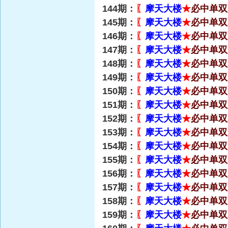
144期：
〖
摩天大楼
★
必中单双
145期：
〖
摩天大楼
★
必中单双
146期：
〖
摩天大楼
★
必中单双
147期：
〖
摩天大楼
★
必中单双
148期：
〖
摩天大楼
★
必中单双
149期：
〖
摩天大楼
★
必中单双
150期：
〖
摩天大楼
★
必中单双
151期：
〖
摩天大楼
★
必中单双
152期：
〖
摩天大楼
★
必中单双
153期：
〖
摩天大楼
★
必中单双
154期：
〖
摩天大楼
★
必中单双
155期：
〖
摩天大楼
★
必中单双
156期：
〖
摩天大楼
★
必中单双
157期：
〖
摩天大楼
★
必中单双
158期：
〖
摩天大楼
★
必中单双
159期：
〖
摩天大楼
★
必中单双