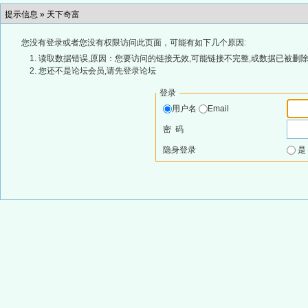
提示信息 »
天下奇富
您没有登录或者您没有权限访问此页面，可能有如下几个原因:
读取数据错误,原因：您要访问的链接无效,可能链接不完整,或数据已被删除
您还不是论坛会员,请先登录论坛
登录
用户名
Email
密 码
隐身登录