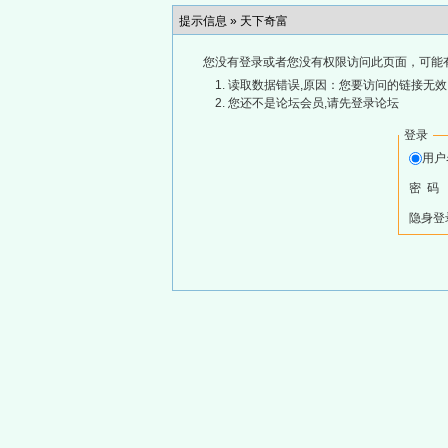
提示信息 »
天下奇富
您没有登录或者您没有权限访问此页面，可能
读取数据错误,原因：您要访问的链接无效,
您还不是论坛会员,请先登录论坛
登录
用
密 码
隐身登