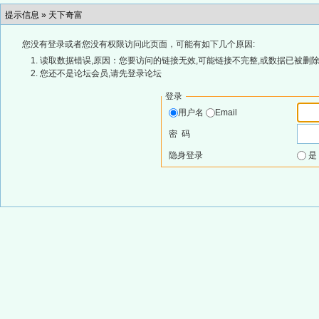
提示信息 »
天下奇富
您没有登录或者您没有权限访问此页面，可能有如下几个原因:
读取数据错误,原因：您要访问的链接无效,可能链接不完整,或数据已被删除
您还不是论坛会员,请先登录论坛
登录
用户名
Email
密 码
隐身登录