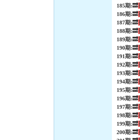
185期:🔜
186期:🔜
187期:🔜
188期:🔜
189期:🔜
190期:🔜
191期:🔜
192期:🔜
193期:🔜
194期:🔜
195期:🔜
196期:🔜
197期:🔜
198期:🔜
199期:🔜
200期:🔜