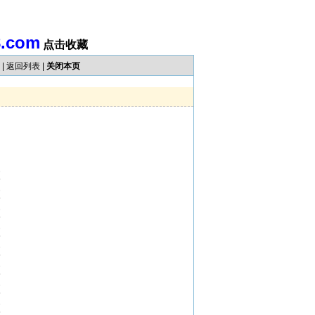
.com
点击收藏
 |
返回列表
|
关闭本页