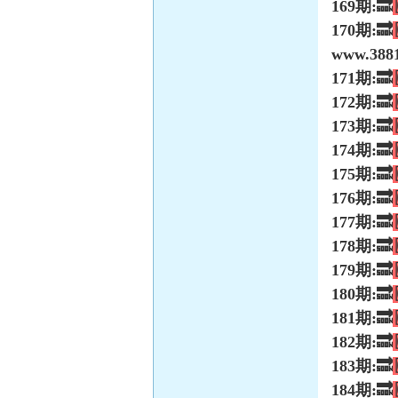
169期:🔜
170期:🔜
www.388
171期:🔜
172期:🔜
173期:🔜
174期:🔜
175期:🔜
176期:🔜
177期:🔜
178期:🔜
179期:🔜
180期:🔜
181期:🔜
182期:🔜
183期:🔜
184期:🔜