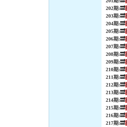
201期:🔜
202期:🔜
203期:🔜
204期:🔜
205期:🔜
206期:🔜
207期:🔜
208期:🔜
209期:🔜
210期:🔜
211期:🔜
212期:🔜
213期:🔜
214期:🔜
215期:🔜
216期:🔜
217期:🔜