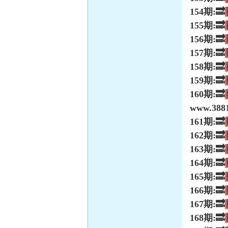
154期:🔜
155期:🔜
156期:🔜
157期:🔜
158期:🔜
159期:🔜
160期:🔜
www.388
161期:🔜
162期:🔜
163期:🔜
164期:🔜
165期:🔜
166期:🔜
167期:🔜
168期:🔜