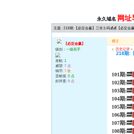
网址导
永久域名
主题 : 218期:【必定会赢】三肖⒊码💰💰【必定会
楼主
【必定会赢】
u
历史记录
u
级别：
一级高手
218期
发帖:
1
威望:
7 点
铜币:
7 枚
101期:🔜
贡献值:
0 点
好评度:
0 点
102期:🔜
103期:🔜
104期:🔜
105期:🔜
106期:🔜
107期:🔜
108期:🔜