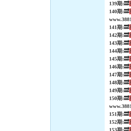
139期:🔜
140期:🔜
www.388
141期:🔜
142期:🔜
143期:🔜
144期:🔜
145期:🔜
146期:🔜
147期:🔜
148期:🔜
149期:🔜
150期:🔜
www.388
151期:🔜
152期:🔜
153期:🔜