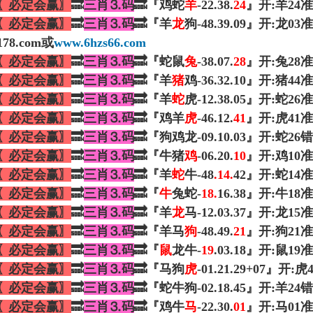
〖必定会赢〗
🔜
三肖⒊码
🔜『鸡蛇
羊
-22.38.
24
』开:羊24
〖必定会赢〗
🔜
三肖⒊码
🔜『羊
龙
狗-48.39.09』开:龙
178.com或
www.6hzs66.com
〖必定会赢〗
🔜
三肖⒊码
🔜『蛇鼠
兔
-38.07.
28
』开:兔28
〖必定会赢〗
🔜
三肖⒊码
🔜『羊
猪
鸡-36.32.10』开:猪
〖必定会赢〗
🔜
三肖⒊码
🔜『羊
蛇
虎-12.38.05』开:蛇
〖必定会赢〗
🔜
三肖⒊码
🔜『鸡羊
虎
-46.12.
41
』开:虎41
〖必定会赢〗
🔜
三肖⒊码
🔜『狗鸡龙-09.10.03』开:蛇26错
〖必定会赢〗
🔜
三肖⒊码
🔜『牛猪
鸡
-06.20.
10
』开:鸡10准
〖必定会赢〗
🔜
三肖⒊码
🔜『羊
蛇
牛-48
.14.
42』开:蛇14准
〖必定会赢〗
🔜
三肖⒊码
🔜『
牛
兔蛇-
18.
16.38』开:牛18准
〖必定会赢〗
🔜
三肖⒊码
🔜『羊
龙
马-12.03.37』开:龙15准
〖必定会赢〗
🔜
三肖⒊码
🔜『羊马
狗
-48.49.
21
』开:狗21准
〖必定会赢〗
🔜
三肖⒊码
🔜『
鼠
龙牛-
19
.03.18』开:鼠19准
〖必定会赢〗
🔜
三肖⒊码
🔜『马狗
虎
-01.21.29+07』开:虎
〖必定会赢〗
🔜
三肖⒊码
🔜『蛇牛狗-02.18.45』开:羊24错
〖必定会赢〗
🔜
三肖⒊码
🔜『鸡牛
马
-22.30.
01
』开:马01准