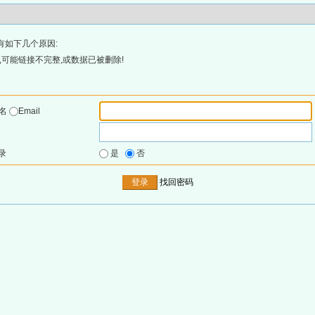
有如下几个原因:
可能链接不完整,或数据已被删除!
户名
Email
录
是
否
找回密码