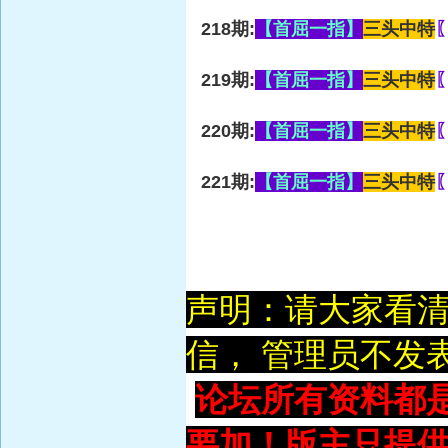
218期:
【首屈一指】
三头中特
219期:
【首屈一指】
三头中特
220期:
【首屈一指】
三头中特
221期:
【首屈一指】
三头中特
声明：请大家看
信， 管理员不发
论坛所有资料都
要加！版主只提供