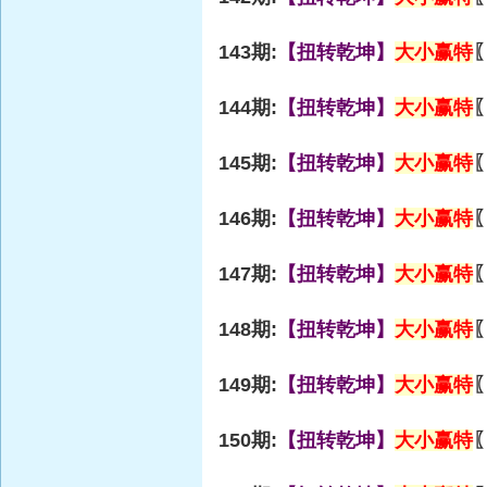
143期:
【扭转乾坤】
大小赢特
144期:
【扭转乾坤】
大小赢特
145期:
【扭转乾坤】
大小赢特
146期:
【扭转乾坤】
大小赢特
147期:
【扭转乾坤】
大小赢特
148期:
【扭转乾坤】
大小赢特
149期:
【扭转乾坤】
大小赢特
150期:
【扭转乾坤】
大小赢特