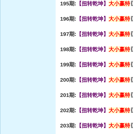
195期:
【扭转乾坤】
大小赢特
196期:
【扭转乾坤】
大小赢特
197期:
【扭转乾坤】
大小赢特
198期:
【扭转乾坤】
大小赢特
199期:
【扭转乾坤】
大小赢特
200期:
【扭转乾坤】
大小赢特
201期:
【扭转乾坤】
大小赢特
202期:
【扭转乾坤】
大小赢特
203期:
【扭转乾坤】
大小赢特