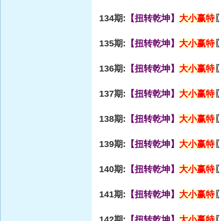
134期:
【扭转乾坤】
大小赢特
135期:
【扭转乾坤】
大小赢特
136期:
【扭转乾坤】
大小赢特
137期:
【扭转乾坤】
大小赢特
138期:
【扭转乾坤】
大小赢特
139期:
【扭转乾坤】
大小赢特
140期:
【扭转乾坤】
大小赢特
141期:
【扭转乾坤】
大小赢特
142期:
【扭转乾坤】
大小赢特