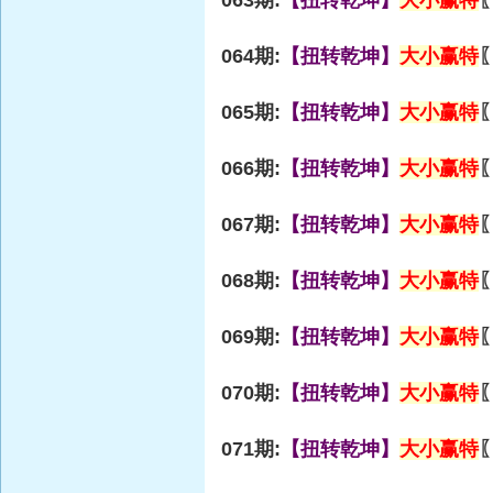
063期:
【扭转乾坤】
大小赢特
064期:
【扭转乾坤】
大小赢特
065期:
【扭转乾坤】
大小赢特
066期:
【扭转乾坤】
大小赢特
067期:
【扭转乾坤】
大小赢特
068期:
【扭转乾坤】
大小赢特
069期:
【扭转乾坤】
大小赢特
070期:
【扭转乾坤】
大小赢特
071期:
【扭转乾坤】
大小赢特