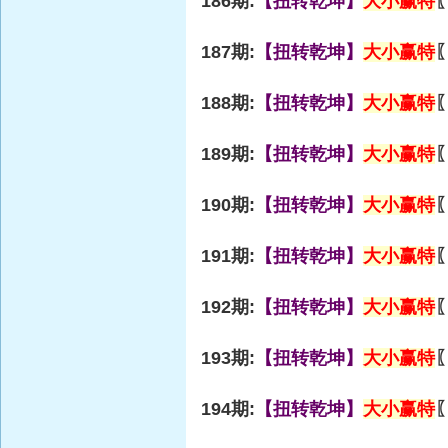
186期:
【扭转乾坤】
大小赢特
187期:
【扭转乾坤】
大小赢特
188期:
【扭转乾坤】
大小赢特
189期:
【扭转乾坤】
大小赢特
190期:
【扭转乾坤】
大小赢特
191期:
【扭转乾坤】
大小赢特
192期:
【扭转乾坤】
大小赢特
193期:
【扭转乾坤】
大小赢特
194期:
【扭转乾坤】
大小赢特