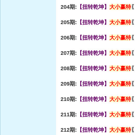
204期:
【扭转乾坤】
大小赢特
205期:
【扭转乾坤】
大小赢特
206期:
【扭转乾坤】
大小赢特
207期:
【扭转乾坤】
大小赢特
208期:
【扭转乾坤】
大小赢特
209期:
【扭转乾坤】
大小赢特
210期:
【扭转乾坤】
大小赢特
211期:
【扭转乾坤】
大小赢特
212期:
【扭转乾坤】
大小赢特