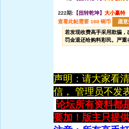
222期:
【扭转乾坤】
大小赢特
查看此帖需要 168 铜币
若发现收费高手采用欺骗，改
罚金退还给购料彩民。严重者
声明：请大家看
信， 管理员不发
论坛所有资料都
要加！版主只提供