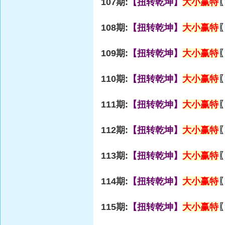
107期:
【扭转乾坤】
大小赢特
108期:
【扭转乾坤】
大小赢特
109期:
【扭转乾坤】
大小赢特
110期:
【扭转乾坤】
大小赢特
111期:
【扭转乾坤】
大小赢特
112期:
【扭转乾坤】
大小赢特
113期:
【扭转乾坤】
大小赢特
114期:
【扭转乾坤】
大小赢特
115期:
【扭转乾坤】
大小赢特