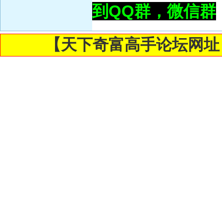
到QQ群，微信群
【天下奇富高手论坛网址