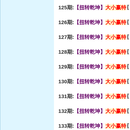
125期:
【扭转乾坤】
大小赢特
126期:
【扭转乾坤】
大小赢特
127期:
【扭转乾坤】
大小赢特
128期:
【扭转乾坤】
大小赢特
129期:
【扭转乾坤】
大小赢特
130期:
【扭转乾坤】
大小赢特
131期:
【扭转乾坤】
大小赢特
132期:
【扭转乾坤】
大小赢特
133期:
【扭转乾坤】
大小赢特