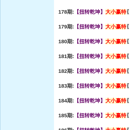
178期:
【扭转乾坤】
大小赢特
179期:
【扭转乾坤】
大小赢特
180期:
【扭转乾坤】
大小赢特
181期:
【扭转乾坤】
大小赢特
182期:
【扭转乾坤】
大小赢特
183期:
【扭转乾坤】
大小赢特
184期:
【扭转乾坤】
大小赢特
185期:
【扭转乾坤】
大小赢特