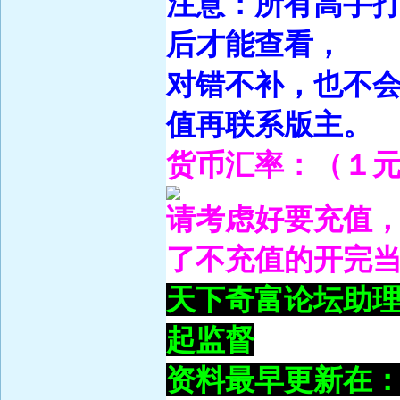
注意：所有高手
后才能查看，
对错不补，也不
值再联系版主。
货币汇率：（１元
请考虑好要充值
了不充值的开完
天下奇富论坛助理新
起监督
资料最早更新在：ww