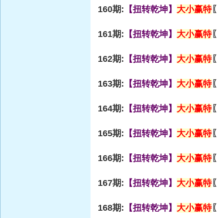
160期:
【扭转乾坤】
大小赢特
161期:
【扭转乾坤】
大小赢特
162期:
【扭转乾坤】
大小赢特
163期:
【扭转乾坤】
大小赢特
164期:
【扭转乾坤】
大小赢特
165期:
【扭转乾坤】
大小赢特
166期:
【扭转乾坤】
大小赢特
167期:
【扭转乾坤】
大小赢特
168期:
【扭转乾坤】
大小赢特