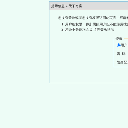
提示信息 »
天下奇富
您没有登录或者您没有权限访问此页面，可能
用户组权限：你所属的用户组不能使用搜
您还不是论坛会员,请先登录论坛
登录
用
密 码
隐身登