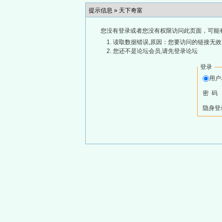
提示信息 »
天下奇富
您没有登录或者您没有权限访问此页面，可能
读取数据错误,原因：您要访问的链接无效,
您还不是论坛会员,请先登录论坛
登录
用
密 码
隐身登